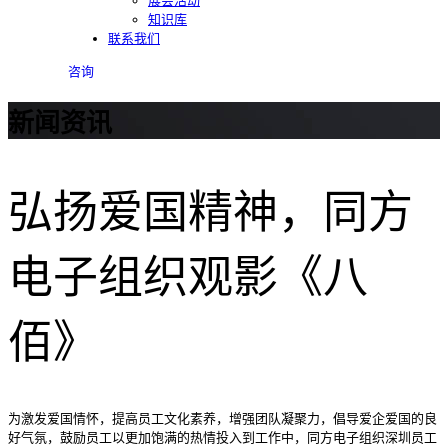
展会活动
知识库
联系我们
咨询
新闻资讯
弘扬爱国精神，同方
电子组织观影《八
佰》
为激发爱国情怀，提高员工文化素养，增强团队凝聚力，倡导爱企爱国的良
好气氛，鼓励员工以更加饱满的热情投入到工作中，同方电子组织深圳员工