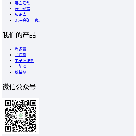
展会活动
行业动态
知识库
无冲突矿产管理
我们的产品
焊锡膏
助焊剂
电子清洗剂
三防漆
胶粘剂
微信公众号